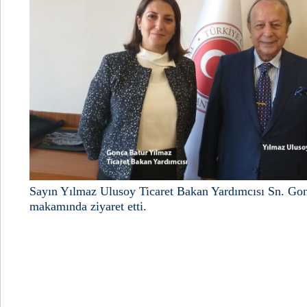
Sayın Yılmaz Ulusoy Ticaret Bakan Yardımcısı Sn. Gon
makamında ziyaret etti.