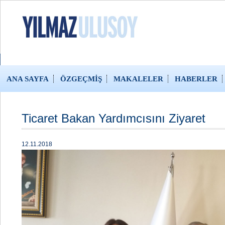
ANA SAYFA
ÖZGEÇMİŞ
MAKALELER
HABERLER
Ticaret Bakan Yardımcısını Ziyaret
12.11.2018