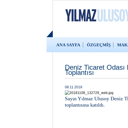
ANA SAYFA
ÖZGEÇMİŞ
MAK
Deniz Ticaret Odası
Toplantısı
08.11.2018
Sayın Yılmaz Ulusoy Deniz Ti
toplantısına katıldı.