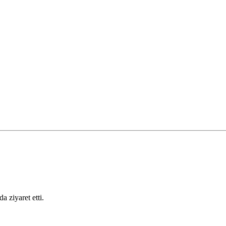
 ziyaret etti.