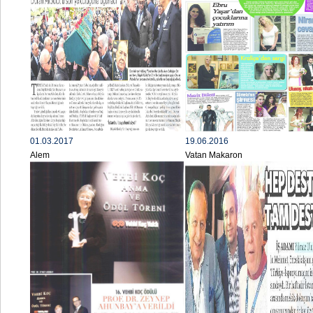
01.03.2017
19.06.2016
Alem
Vatan Makaron