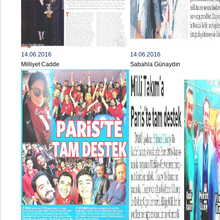
14.06.2016
14.06.2016
Milliyet Cadde
Sabahla Günaydın