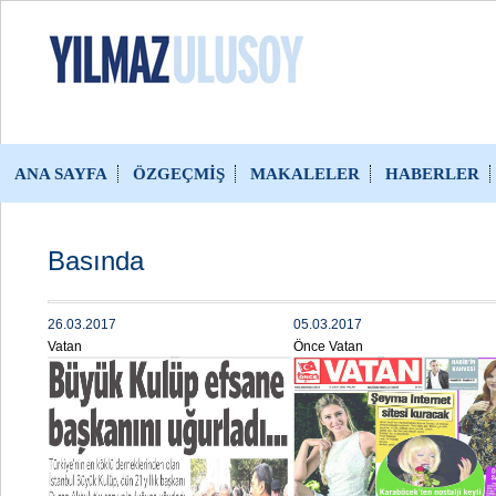
ANA SAYFA
ÖZGEÇMİŞ
MAKALELER
HABERLER
Basında
26.03.2017
05.03.2017
Vatan
Önce Vatan